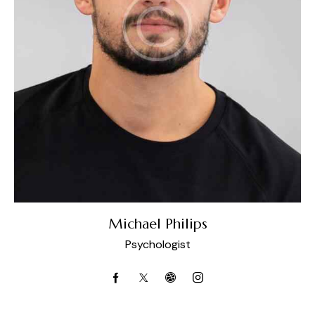
Michael Philips
Psychologist