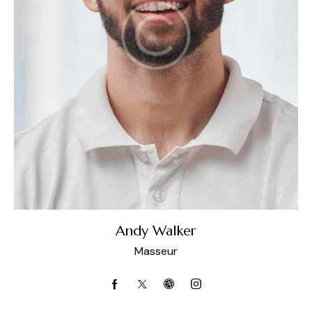
Andy Walker
Masseur