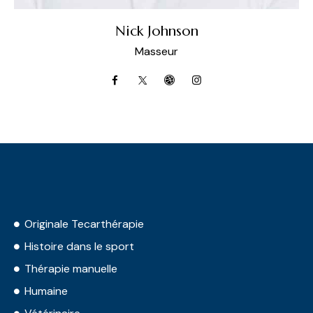
Nick Johnson
Masseur
Originale Tecarthérapie
Histoire dans le sport
Thérapie manuelle
Humaine