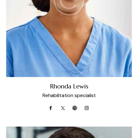
Rhonda Lewis
Rehabilitation specialist