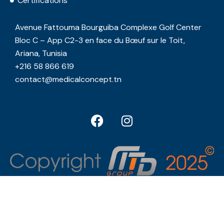
Certifications
Avenue Fattouma Bourguiba Complexe Golf Center
Bloc C – App C2-3 en face du Bœuf sur le Toit,
Ariana, Tunisia
+216 58 866 619
contact@medicalconcept.tn