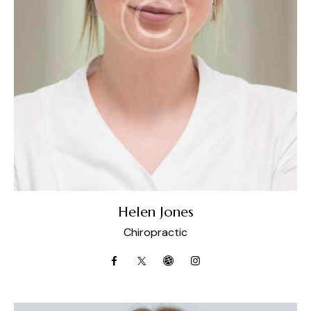
Helen Jones
Chiropractic