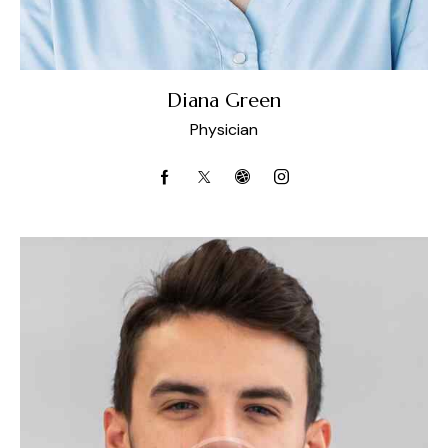
Diana Green
Physician