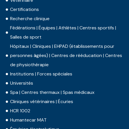
Vétérinaire
Certifications
Recherche clinique
Fédérations | Équipes | Athlètes | Centres sportifs |
Salles de sport
Hôpitaux | Cliniques | EHPAD (établissements pour
personnes âgées) | Centres de rééducation | Centres
de physiothérapie
Institutions | Forces spéciales
Universités
Spa | Centres thermaux | Spas médicaux
Cliniques vétérinaires | Écuries
HCR 1002
Humantecar MAT