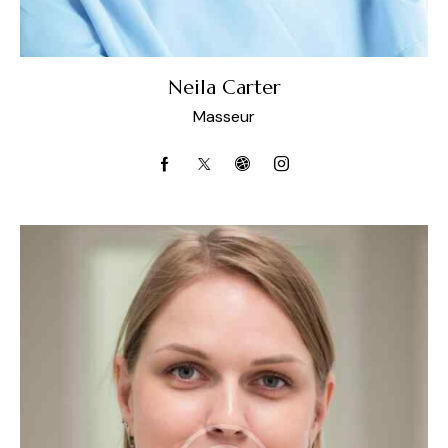
Neila Carter
Masseur