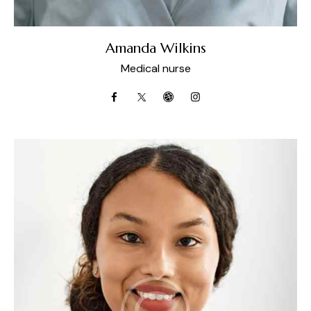
Amanda Wilkins
Medical nurse