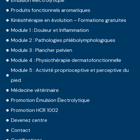
Émulsion électrolytique
Produits fonctionnels aromatiques
Kinésithérapie en évolution – Formations gratuites
Module 1 : Douleur et Inflammation
Module 2 : Pathologies phlébolymphologiques
Module 3 : Plancher pelvien
Module 4 : Physiothérapie dermatofonctionnelle
Module 5 : Activité proprioceptive et perceptive du
pied
Médecine vétérinaire
Promotion Émulsion Électrolytique
Promotion HCR 1002
Devenez centre
Contact