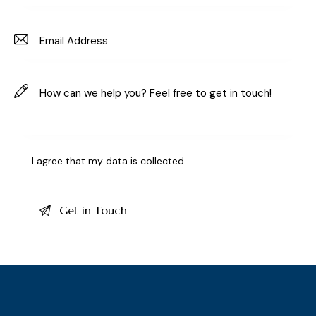
I agree that my data is
collected
.