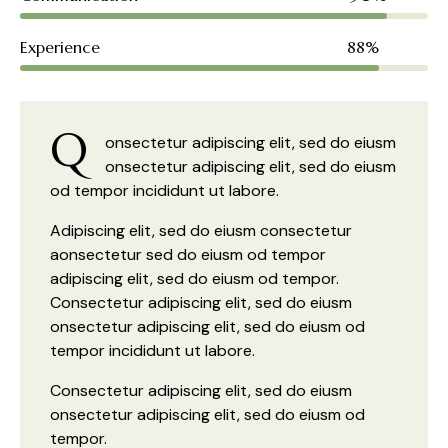
Experience
88%
Q
onsectetur adipiscing elit, sed do eiusm
onsectetur adipiscing elit, sed do eiusm
od tempor incididunt ut labore.
Adipiscing elit, sed do eiusm consectetur
aonsectetur sed do eiusm od tempor
adipiscing elit, sed do eiusm od tempor.
Consectetur adipiscing elit, sed do eiusm
onsectetur adipiscing elit, sed do eiusm od
tempor incididunt ut labore.
Consectetur adipiscing elit, sed do eiusm
onsectetur adipiscing elit, sed do eiusm od
tempor.