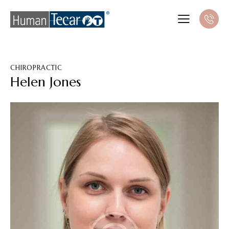
CHIROPRACTIC
Helen Jones