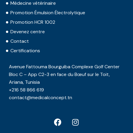
Médecine vétérinaire
Promotion Émulsion Électrolytique
Promotion HCR 1002
Devenez centre
Contact
Certifications
Avenue Fattouma Bourguiba Complexe Golf Center
Bloc C – App C2-3 en face du Bœuf sur le Toit,
Ariana, Tunisia
+216 58 866 619
contact@medicalconcept.tn