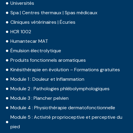
Universités
Spa | Centres thermaux | Spas médicaux
Cliniques vétérinaires | Écuries
HCR 1002
Humantecar MAT
Émulsion électrolytique
Produits fonctionnels aromatiques
Kinésithérapie en évolution – Formations gratuites
Module 1 : Douleur et Inflammation
Module 2 : Pathologies phlébolymphologiques
Module 3 : Plancher pelvien
Module 4 : Physiothérapie dermatofonctionnelle
Module 5 : Activité proprioceptive et perceptive du
pied