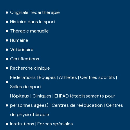
Originale Tecarthérapie
Histoire dans le sport
Thérapie manuelle
Humaine
Vétérinaire
Certifications
Recherche clinique
Fédérations | Équipes | Athlètes | Centres sportifs |
Salles de sport
Hôpitaux | Cliniques | EHPAD (établissements pour
personnes âgées) | Centres de rééducation | Centres
de physiothérapie
Institutions | Forces spéciales