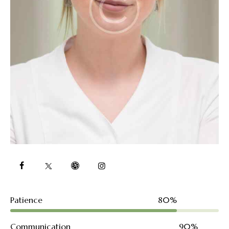
Patience
80%
Communication
90%