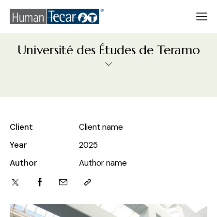
Université des Études de Teramo
Client
Client name
Year
2025
Author
Author name