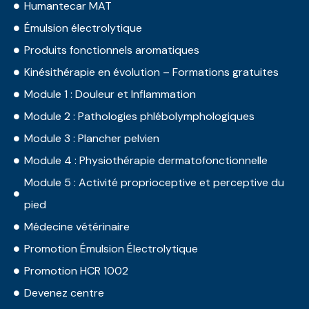
Humantecar MAT
Émulsion électrolytique
Produits fonctionnels aromatiques
Kinésithérapie en évolution – Formations gratuites
Module 1 : Douleur et Inflammation
Module 2 : Pathologies phlébolymphologiques
Module 3 : Plancher pelvien
Module 4 : Physiothérapie dermatofonctionnelle
Module 5 : Activité proprioceptive et perceptive du
pied
Médecine vétérinaire
Promotion Émulsion Électrolytique
Promotion HCR 1002
Devenez centre