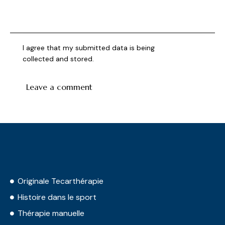
I agree that my submitted data is being
collected and stored
.
Originale Tecarthérapie
Histoire dans le sport
Thérapie manuelle