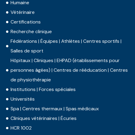
Humaine
Vétérinaire
Certifications
Recherche clinique
Fédérations | Équipes | Athlètes | Centres sportifs |
Salles de sport
Hôpitaux | Cliniques | EHPAD (établissements pour
personnes âgées) | Centres de rééducation | Centres
de physiothérapie
Institutions | Forces spéciales
Universités
Spa | Centres thermaux | Spas médicaux
Cliniques vétérinaires | Écuries
HCR 1002