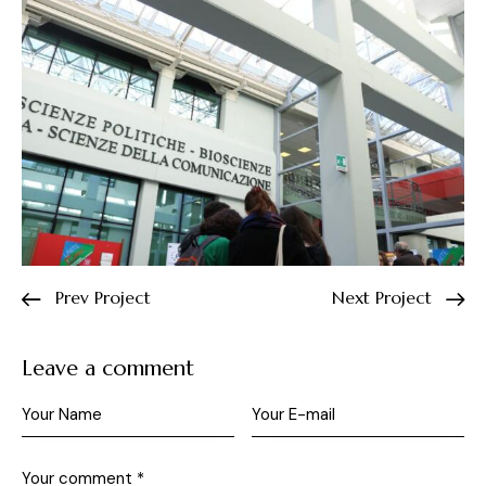
Prev Project
Next Project
Leave a comment