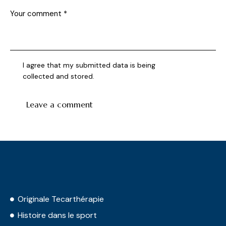
I agree that my submitted data is being
collected and stored
.
Originale Tecarthérapie
Histoire dans le sport