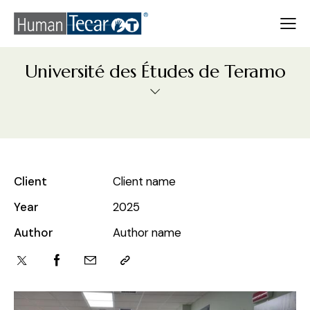
Université des Études de Teramo
Client
Client name
Year
2025
Author
Author name