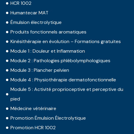
HCR 1002
Humantecar MAT
Émulsion électrolytique
Produits fonctionnels aromatiques
Kinésithérapie en évolution – Formations gratuites
Module 1 : Douleur et Inflammation
Module 2 : Pathologies phlébolymphologiques
Module 3 : Plancher pelvien
Module 4 : Physiothérapie dermatofonctionnelle
Module 5 : Activité proprioceptive et perceptive du
pied
Médecine vétérinaire
Promotion Émulsion Électrolytique
Promotion HCR 1002