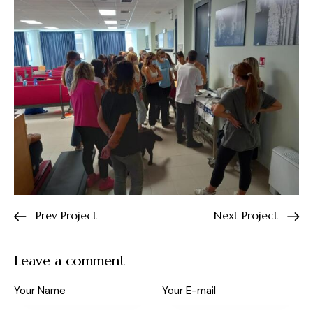
Prev Project
Next Project
Leave a comment