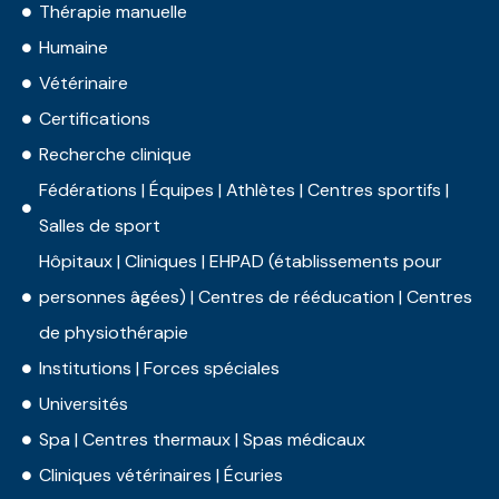
Thérapie manuelle
Humaine
Vétérinaire
Certifications
Recherche clinique
Fédérations | Équipes | Athlètes | Centres sportifs |
Salles de sport
Hôpitaux | Cliniques | EHPAD (établissements pour
personnes âgées) | Centres de rééducation | Centres
de physiothérapie
Institutions | Forces spéciales
Universités
Spa | Centres thermaux | Spas médicaux
Cliniques vétérinaires | Écuries