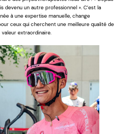
is devenu un autre professionnel ». C’est la
née à une expertise manuelle, change
pour ceux qui cherchent une meilleure qualité de
 valeur extraordinaire.