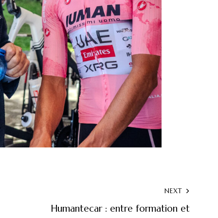
NEXT
Humantecar : entre formation et