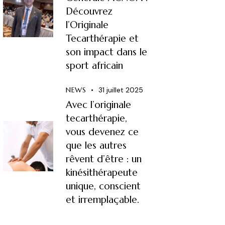
Découvrez
l’Originale
Tecarthérapie et
son impact dans le
sport africain
NEWS
31 juillet 2025
Avec l’originale
tecarthérapie,
vous devenez ce
que les autres
rêvent d’être : un
kinésithérapeute
unique, conscient
et irremplaçable.