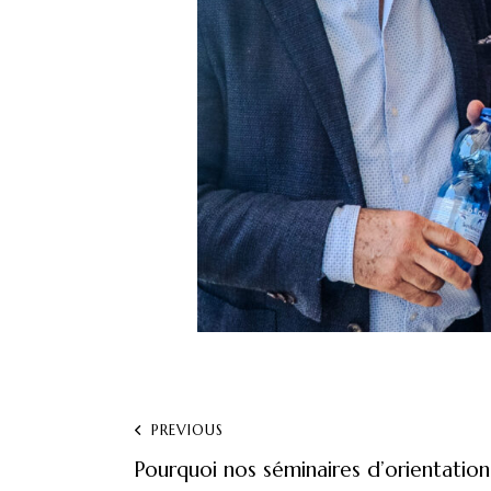
PREVIOUS
Pourquoi nos séminaires d’orientation