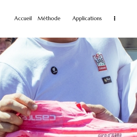
Accueil
Méthode
Applications