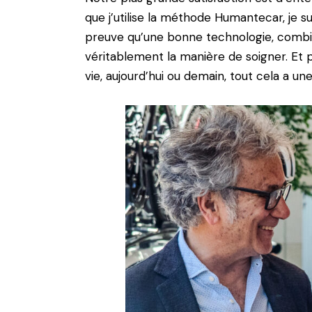
que j’utilise la méthode Humantecar, je su
preuve qu’une bonne technologie, combi
véritablement la manière de soigner. Et 
vie, aujourd’hui ou demain, tout cela a une