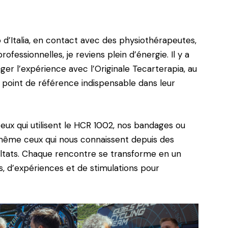
o d’Italia, en contact avec des physiothérapeutes,
ofessionnelles, je reviens plein d’énergie. Il y a
er l’expérience avec l’Originale Tecarterapia, au
 point de référence indispensable dans leur
eux qui utilisent le HCR 1002, nos bandages ou
même ceux qui nous connaissent depuis des
ltats. Chaque rencontre se transforme en un
, d’expériences et de stimulations pour