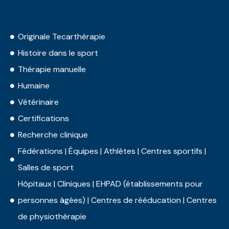
Originale Tecarthérapie
Histoire dans le sport
Thérapie manuelle
Humaine
Vétérinaire
Certifications
Recherche clinique
Fédérations | Équipes | Athlètes | Centres sportifs |
Salles de sport
Hôpitaux | Cliniques | EHPAD (établissements pour
personnes âgées) | Centres de rééducation | Centres
de physiothérapie