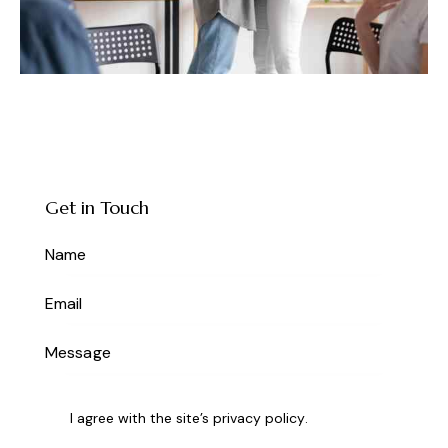
Get in Touch
I agree with the site’s
privacy policy
.