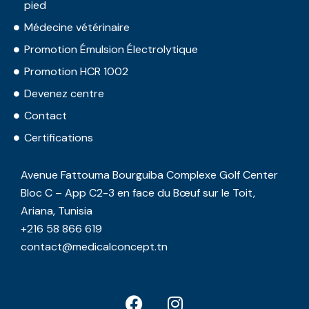
pied
Médecine vétérinaire
Promotion Émulsion Électrolytique
Promotion HCR 1002
Devenez centre
Contact
Certifications
Avenue Fattouma Bourguiba Complexe Golf Center
Bloc C – App C2-3 en face du Bœuf sur le Toit,
Ariana, Tunisia
+216 58 866 619
contact@medicalconcept.tn