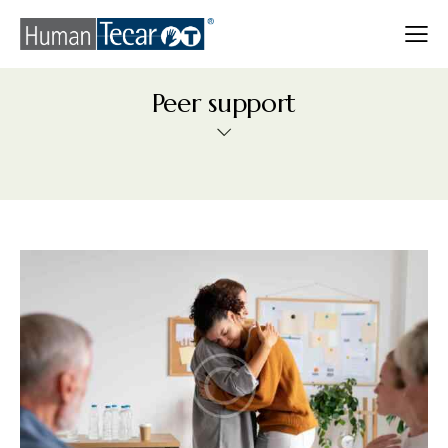
Peer support