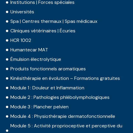
Institutions | Forces spéciales
Universités
Spa | Centres thermaux | Spas médicaux
Cliniques vétérinaires | Écuries
HCR 1002
Humantecar MAT
Émulsion électrolytique
Produits fonctionnels aromatiques
Kinésithérapie en évolution – Formations gratuites
Module 1 : Douleur et Inflammation
Module 2 : Pathologies phlébolymphologiques
Module 3 : Plancher pelvien
Module 4 : Physiothérapie dermatofonctionnelle
Module 5 : Activité proprioceptive et perceptive du