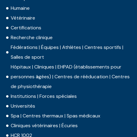
Humaine
Vétérinaire
Certifications
Recherche clinique
Fédérations | Équipes | Athlètes | Centres sportifs |
Salles de sport
Hôpitaux | Cliniques | EHPAD (établissements pour
personnes âgées) | Centres de rééducation | Centres
de physiothérapie
Institutions | Forces spéciales
Universités
Spa | Centres thermaux | Spas médicaux
Cliniques vétérinaires | Écuries
HCR 1002