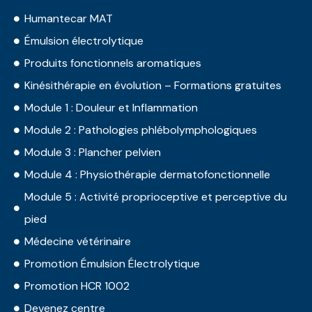
Humantecar MAT
Émulsion électrolytique
Produits fonctionnels aromatiques
Kinésithérapie en évolution – Formations gratuites
Module 1 : Douleur et Inflammation
Module 2 : Pathologies phlébolymphologiques
Module 3 : Plancher pelvien
Module 4 : Physiothérapie dermatofonctionnelle
Module 5 : Activité proprioceptive et perceptive du
pied
Médecine vétérinaire
Promotion Émulsion Électrolytique
Promotion HCR 1002
Devenez centre