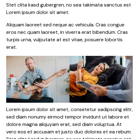
Stet clita kasd gubergren, no sea takimata sanctus est
Lorem ipsum dolor sit amet.
Aliquam laoreet sed neque ac vehicula. Cras congue
eros nec quam laoreet, in viverra erat bibendum. Cras
turpis urna, vulputate at est vitae, posuere lobortis
erat.
Lorem ipsum dolor sit amet, consetetur sadipscing elitr,
sed diam nonumy eirmod tempor invidunt ut labore et
dolore magna aliquyam erat, sed diam voluptua. At
vero eos et accusam et justo duo dolores et ea rebum.