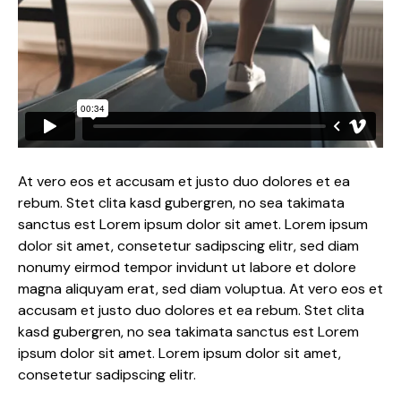
At vero eos et accusam et justo duo dolores et ea
rebum. Stet clita kasd gubergren, no sea takimata
sanctus est Lorem ipsum dolor sit amet. Lorem ipsum
dolor sit amet, consetetur sadipscing elitr, sed diam
nonumy eirmod tempor invidunt ut labore et dolore
magna aliquyam erat, sed diam voluptua. At vero eos et
accusam et justo duo dolores et ea rebum. Stet clita
kasd gubergren, no sea takimata sanctus est Lorem
ipsum dolor sit amet. Lorem ipsum dolor sit amet,
consetetur sadipscing elitr.