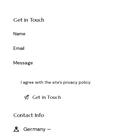
Get in Touch
I agree with the site’s
privacy policy
.
Contact Info
Germany —