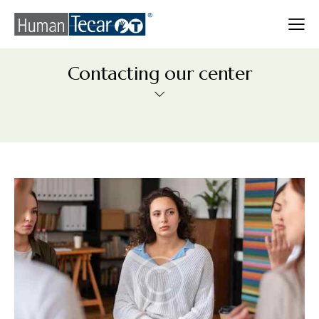
Contacting our center