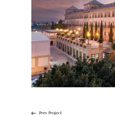
Prev Project