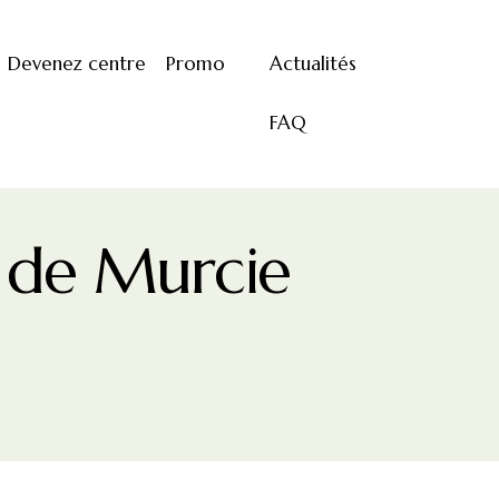
Devenez centre
Promo
Actualités
FAQ
 de Murcie