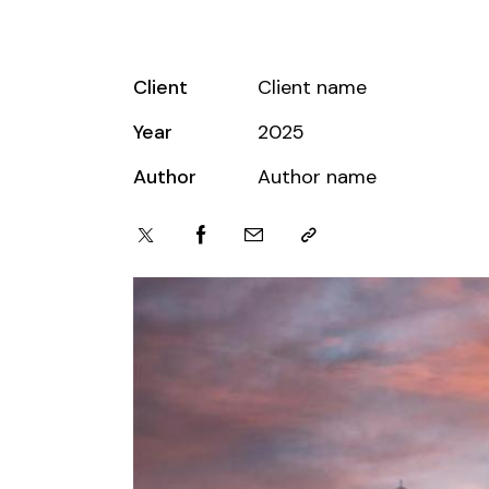
Client
Client name
Year
2025
Author
Author name