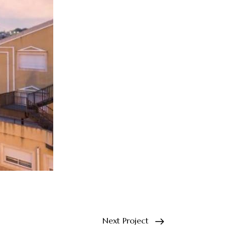
Next Project