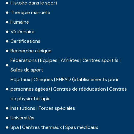
Histoire dans le sport
Thérapie manuelle
Humaine
Vétérinaire
Certifications
Recherche clinique
Fédérations | Équipes | Athlètes | Centres sportifs |
Salles de sport
Hôpitaux | Cliniques | EHPAD (établissements pour
personnes âgées) | Centres de rééducation | Centres
de physiothérapie
Institutions | Forces spéciales
Universités
Spa | Centres thermaux | Spas médicaux