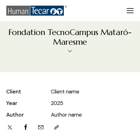
Fondation TecnoCampus Mataró-
Maresme
Client
Client name
Year
2025
Author
Author name