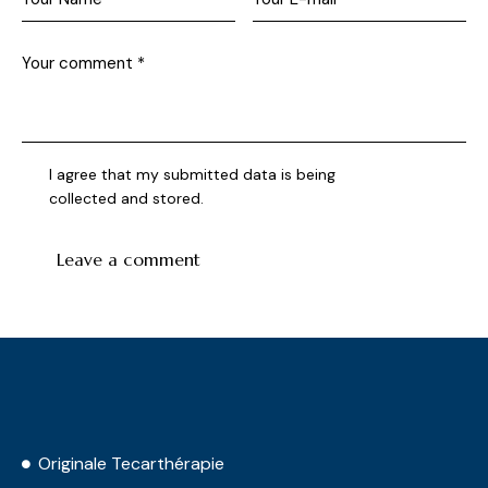
I agree that my submitted data is being
collected and stored
.
Originale Tecarthérapie