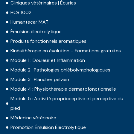
Cliniques vétérinaires | Écuries
HCR 1002
Humantecar MAT
Émulsion électrolytique
Produits fonctionnels aromatiques
Kinésithérapie en évolution – Formations gratuites
Module 1 : Douleur et Inflammation
Module 2 : Pathologies phlébolymphologiques
Module 3 : Plancher pelvien
Module 4 : Physiothérapie dermatofonctionnelle
Module 5 : Activité proprioceptive et perceptive du
pied
Médecine vétérinaire
Promotion Émulsion Électrolytique