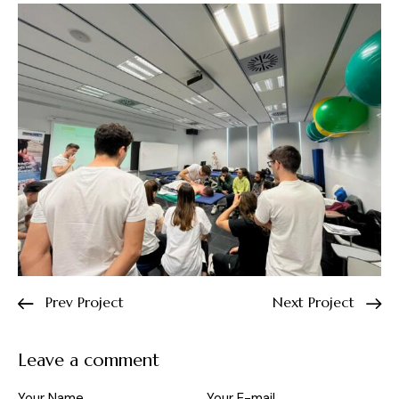
Prev Project
Next Project
Leave a comment