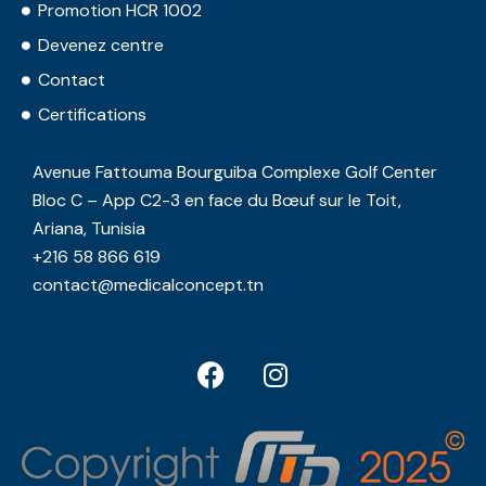
Promotion HCR 1002
Devenez centre
Contact
Certifications
Avenue Fattouma Bourguiba Complexe Golf Center
Bloc C – App C2-3 en face du Bœuf sur le Toit,
Ariana, Tunisia
+216 58 866 619
contact@medicalconcept.tn