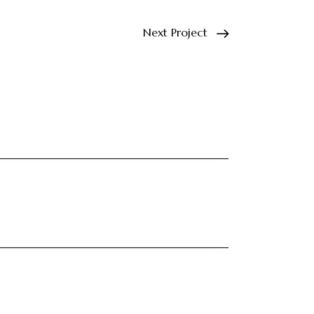
Next Project