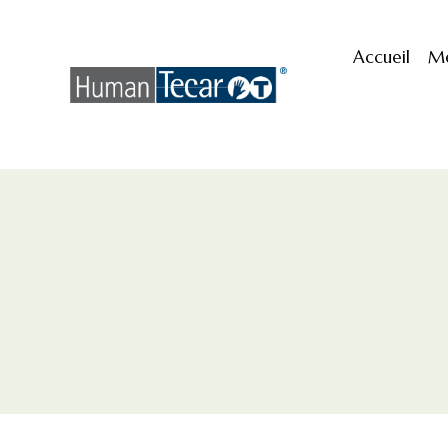
Accueil
M