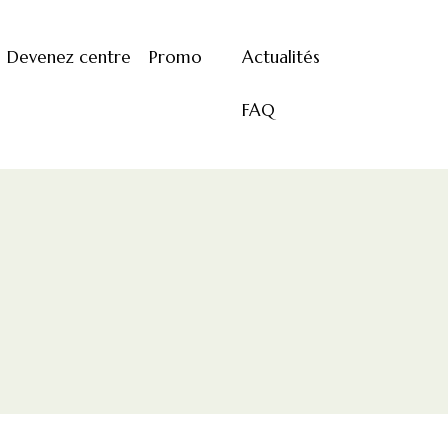
Devenez centre
Promo
Actualités
FAQ