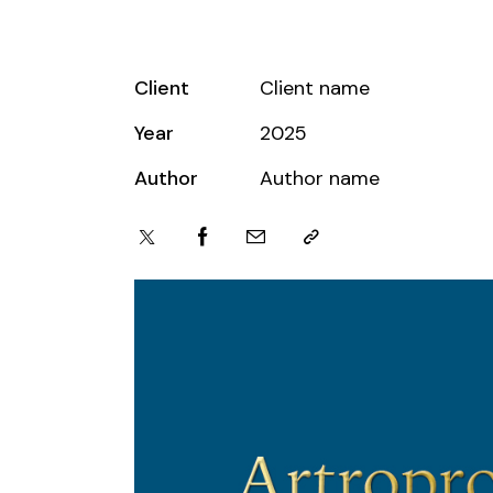
Client
Client name
Year
2025
Author
Author name