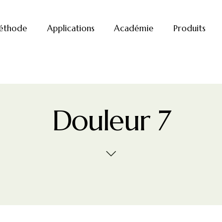
éthode
Applications
Académie
Produits
Douleur 7