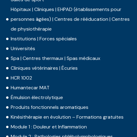
Hôpitaux | Cliniques | EHPAD (établissements pour
personnes âgées) | Centres de rééducation | Centres
de physiothérapie
Institutions | Forces spéciales
Universités
Spa | Centres thermaux | Spas médicaux
Cliniques vétérinaires | Écuries
HCR 1002
Humantecar MAT
Émulsion électrolytique
Produits fonctionnels aromatiques
Kinésithérapie en évolution – Formations gratuites
Module 1 : Douleur et Inflammation
Module 2 : Pathologies phlébolymphologiques