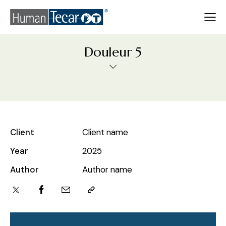
Douleur 5
Client
Client name
Year
2025
Author
Author name