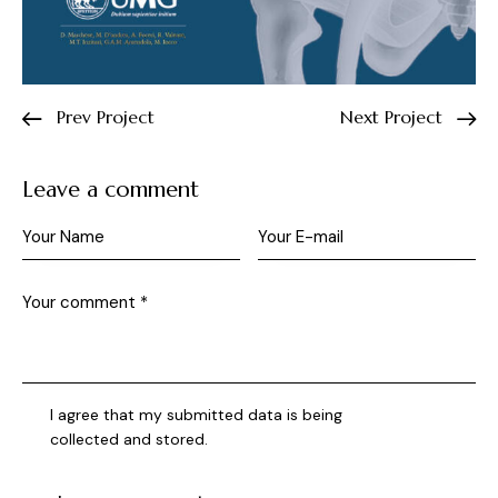
Prev Project
Next Project
Leave a comment
I agree that my submitted data is being
collected and stored
.