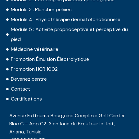
Module 3 : Plancher pelvien
Module 4 : Physiothérapie dermatofonctionnelle
Module 5 : Activité proprioceptive et perceptive du
pied
Médecine vétérinaire
Promotion Émulsion Électrolytique
Promotion HCR 1002
Devenez centre
Contact
Certifications
Avenue Fattouma Bourguiba Complexe Golf Center
Bloc C – App C2-3 en face du Bœuf sur le Toit,
Ariana, Tunisia