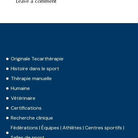
Originale Tecarthérapie
Histoire dans le sport
Thérapie manuelle
Humaine
Vétérinaire
Certifications
Recherche clinique
Fédérations | Équipes | Athlètes | Centres sportifs |
Salles de sport