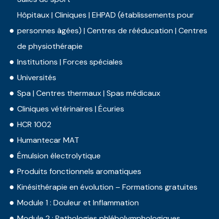
Hôpitaux | Cliniques | EHPAD (établissements pour
personnes âgées) | Centres de rééducation | Centres
de physiothérapie
Institutions | Forces spéciales
Universités
Spa | Centres thermaux | Spas médicaux
Cliniques vétérinaires | Écuries
HCR 1002
Humantecar MAT
Émulsion électrolytique
Produits fonctionnels aromatiques
Kinésithérapie en évolution – Formations gratuites
Module 1 : Douleur et Inflammation
Module 2 : Pathologies phlébolymphologiques