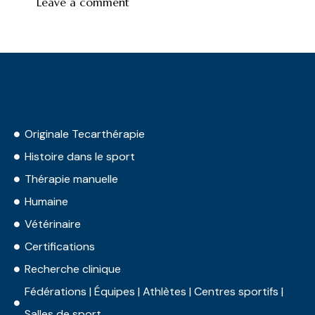
Originale Tecarthérapie
Histoire dans le sport
Thérapie manuelle
Humaine
Vétérinaire
Certifications
Recherche clinique
Fédérations | Équipes | Athlètes | Centres sportifs |
Salles de sport