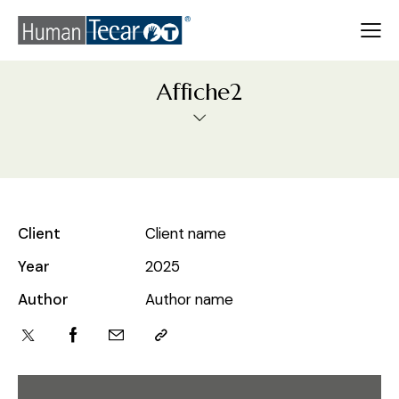
Affiche2
Client
Client name
Year
2025
Author
Author name