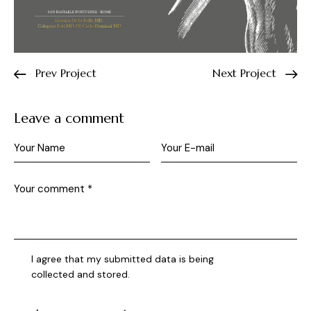
Prev Project
Next Project
Leave a comment
I agree that my submitted data is being
collected and stored
.