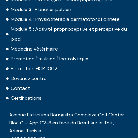
Module 3 : Plancher pelvien
Module 4 : Physiothérapie dermatofonctionnelle
Module 5 : Activité proprioceptive et perceptive du
pied
Médecine vétérinaire
Promotion Émulsion Électrolytique
Promotion HCR 1002
Devenez centre
Contact
Certifications
Avenue Fattouma Bourguiba Complexe Golf Center
Bloc C – App C2-3 en face du Bœuf sur le Toit,
Ariana, Tunisia